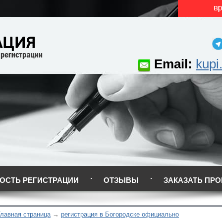
Email:
kupi
ОСТЬ РЕГИСТРАЦИИ
ОТЗЫВЫ
ЗАКАЗАТЬ ПРО
Главная страница
регистрация в Богородске официально