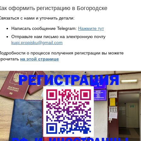
Как оформить регистрацию в Богородске
Связаться с нами и уточнить детали:
Написать сообщение Telegram:
Нажмите тут
Отправьте нам письмо на электронную почту
kupi.propisku@gmail.com
Подробности о процессе получения регистрации вы можете
прочитать
на этой странице