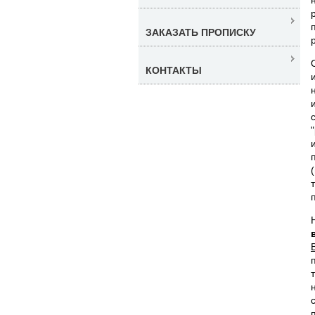
ЗАКАЗАТЬ ПРОПИСКУ
КОНТАКТЫ