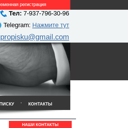
Тел:
7-937-796-30-96
Telegram:
Нажмите тут
.propisku@gmail.com
ПИСКУ
КОНТАКТЫ
НАШИ КОНТАКТЫ