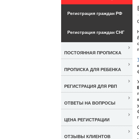
Регистрация граждан РФ
Регистрация граждан СНГ
ПОСТОЯННАЯ ПРОПИСКА
ПРОПИСКА ДЛЯ РЕБЕНКА
РЕГИСТРАЦИЯ ДЛЯ РВП
ОТВЕТЫ НА ВОПРОСЫ
ЦЕНА РЕГИСТРАЦИИ
ОТЗЫВЫ КЛИЕНТОВ