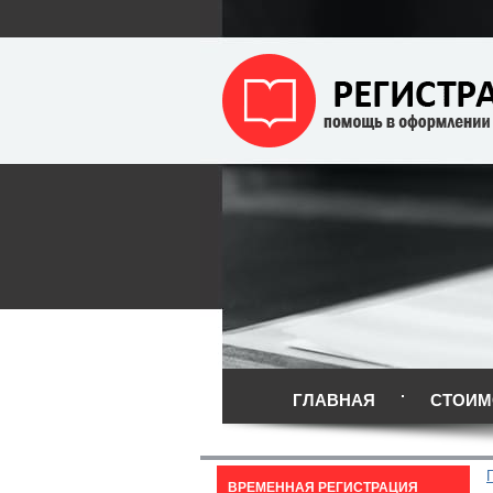
ГЛАВНАЯ
СТОИМ
ВРЕМЕННАЯ РЕГИСТРАЦИЯ